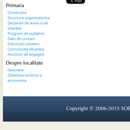
Primaria
Conducere
Structura organizatorica
Declaratii de avere si de
interese
Program de audiente
Date de contact
Informatii cetateni
Comunicate de presa
Anunturi de angajare
Despre 
localitate
Descriere
Obiective turistice si
economice
Copyright © 
2006-
2015 
SOB