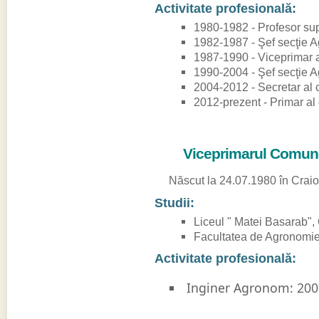
Activitate profesională:
1980-1982 - Profesor sup
1982-1987 - Şef secţie 
1987-1990 - Viceprimar 
1990-2004 - Şef secţie 
2004-2012 - Secretar al
2012-prezent - Primar al
Viceprimarul Comunei
Născut la 24.07.1980 în Craiov
Studii:
Liceul " Matei Basarab",
Facultatea de Agronomie
Activitate profesională:
Inginer Agronom: 200