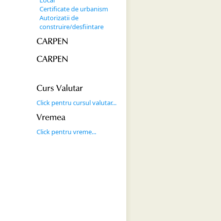
Local
Certificate de urbanism
Autorizatii de
construire/desfiintare
CARPEN
CARPEN
Curs 
Valutar
Click pentru cursul valutar...
Vremea
Click pentru vreme...