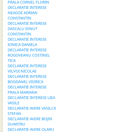
PRALA CORNEL FLORIN
DECLARATIE INTERESE
NEAGOE ADRIAN
CONSTANTIN
DECLARATIE INTERESE
DASCALU IONUT
CONSTANTIN
DECLARATIE INTERESE
IONICA DANIELA
DECLARATIE INTERESE
ROGOVEANU COSTINEL
TICA
DECLARATIE INTERESE
VILVOI NICOLAE
DECLARATIE INTERESE
BOGDANEL VIORICA
DECLARATIE INTERESE
PRALA MARIANA
DECLARATIE INTERESE LIEA
VASILE
DECLARATIE AVERE VASILCA
STEFAN
DECLARATIE AVERE BOJIN
DUMITRU
DECLARATIE AVERE OLARU